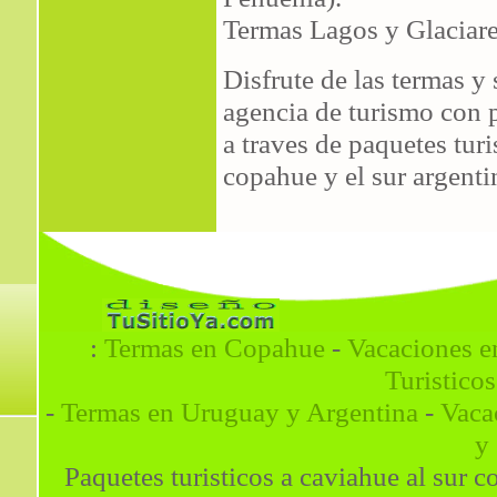
Termas Lagos y Glaciare
Disfrute de las termas y
agencia de turismo con 
a traves de paquetes tur
copahue y el sur argenti
:
Termas en Copahue
-
Vacaciones e
Turisticos
-
Termas en Uruguay y Argentina
-
Vaca
y
Paquetes turisticos a caviahue al sur 