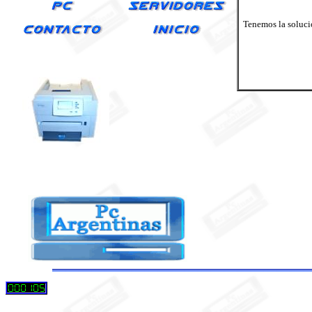
Tenemos la solucio