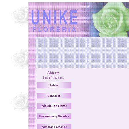
Abierto
las 24 horas.